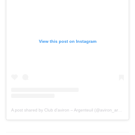
View this post on Instagram
A post shared by Club d'aviron – Argenteuil (@aviron_argenteuil)