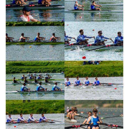
Nos prestations à la demande