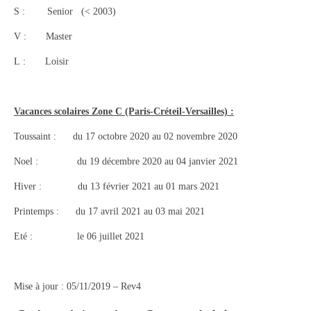
S : Senior (< 2003)
V : Master
L : Loisir
Vacances scolaires Zone C (Paris-Créteil-Versailles) :
Toussaint : du 17 octobre 2020 au 02 novembre 2020
Noel : du 19 décembre 2020 au 04 janvier 2021
Hiver : du 13 février 2021 au 01 mars 2021
Printemps : du 17 avril 2021 au 03 mai 2021
Eté : le 06 juillet 2021
Mise à jour : 05/11/2019 – Rev4