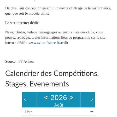
De plus, leur conception garantit un même chiffrage de la performance,
quel que soit le modèle utilisé.
Le site internet dédié
News, photos, vidéos, témoignages ou encore liste des clubs, vous
pouvez retrouvez toutes informations liées au programme sur le site
internet dédié :
www.avironfrance.fr/avifit
Source : FF Aviron
Calendrier des Compétitions,
Stages, Evenements
<
2026
>
<
>
Août
Liste