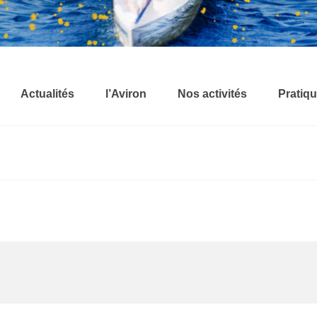
Actualités
l’Aviron
Nos activités
Pratiqu