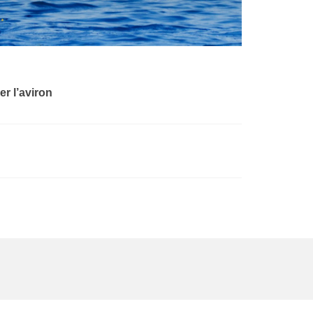
er l’aviron