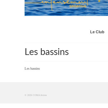
Le Club
Les bassins
Les bassins
© 2026 COMA Aviron