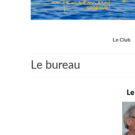
Le Club
Le bureau