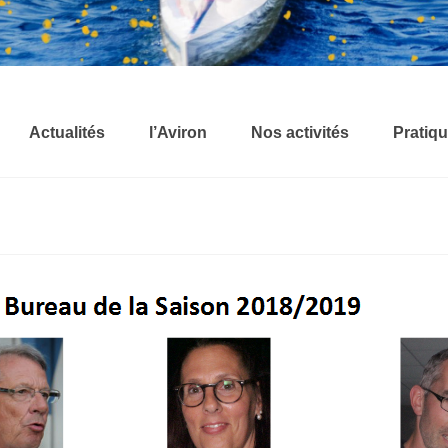
Actualités
l’Aviron
Nos activités
Pratiqu