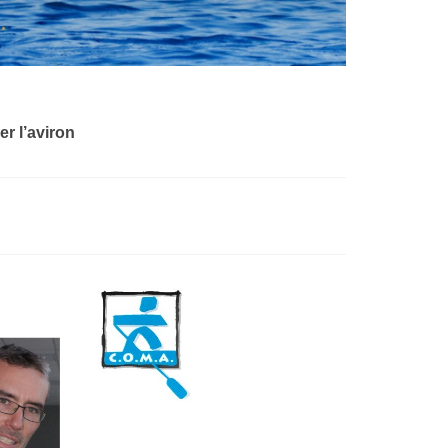
er l’aviron