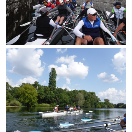
Boutique Club
Tarifs Saison 2025-2026
Vos questions / FAQ
Nos prestations à la demande