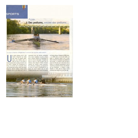
Boutique Club
Tarifs Saison 2025-2026
Vos questions / FAQ
Nos prestations à la demande